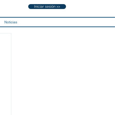
Iniciar sesión >>
Noticias