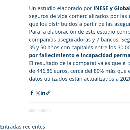
Un estudio elaborado por 
INESE y Globa
seguros de vida comercializados por las
que los distribuidos a partir de las aseg
Para la elaboración de este estudio comp
compañías aseguradoras y 7 bancos. Segu
35 y 50 años con capitales entre los 30.00
por fallecimiento e incapacidad perm
El resultado de la comparativa es que el 
de 446,86 euros, cerca del 80% más que e
datos utilizados están actualizados a 2020
Entradas recientes