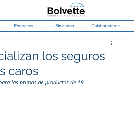
Empresas
Siniestros
Colaboradores
ializan los seguros
s caros
para las primas de productos de 18 