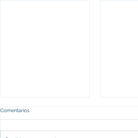
Comentarios