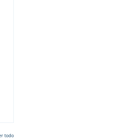
er todo