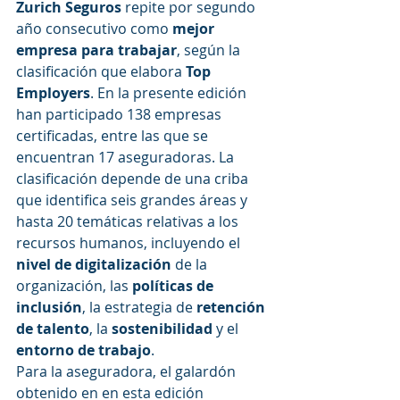
Zurich Seguros
 repite por segundo 
año consecutivo como 
mejor 
empresa para trabajar
, según la 
clasificación que elabora 
Top 
Employers
. En la presente edición 
han participado 138 empresas 
certificadas, entre las que se 
encuentran 17 aseguradoras. La 
clasificación depende de una criba 
que identifica seis grandes áreas y 
hasta 20 temáticas relativas a los 
recursos humanos, incluyendo el
nivel de digitalización
 de la 
organización, las 
políticas de 
inclusión
, la estrategia de 
retención 
de talento
, la 
sostenibilidad 
y el 
entorno de trabajo
.
Para la aseguradora, el galardón 
obtenido en en esta edición 