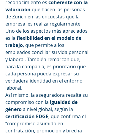
reconocimiento es 
coherente con la 
valoración 
que hacen las personas 
de Zurich en las encuestas que la 
empresa les realiza regularmente. 
Uno de los aspectos más apreciados 
es la
 flexibilidad en el modelo de 
trabajo
, que permite a los 
empleados conciliar su vida personal 
y laboral. También remarcan que, 
para la compañía, es prioritario que 
cada persona pueda expresar su 
verdadera identidad en el entorno 
laboral.
Así mismo, la aseguradora resalta su 
compromiso con la 
igualdad de 
género
 a nivel global, según la
certificación EDGE
, que confirma el 
“compromiso asumido en 
contratación, promoción y brecha 