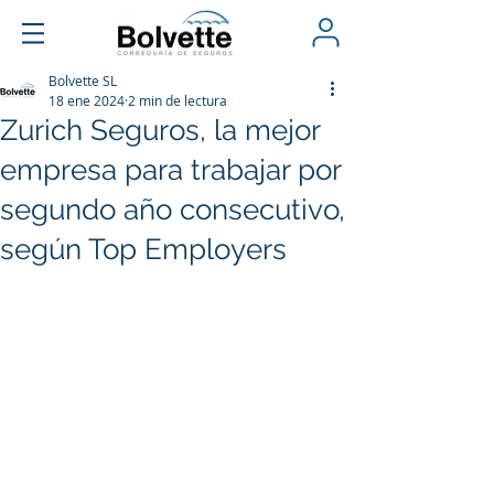
Bolvette SL
18 ene 2024
2 min de lectura
Zurich Seguros, la mejor
empresa para trabajar por
segundo año consecutivo,
según Top Employers