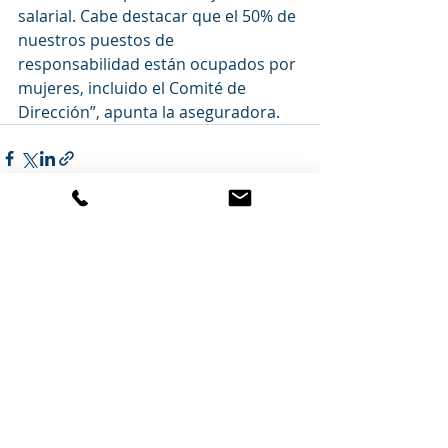
salarial. Cabe destacar que el 50% de 
nuestros puestos de 
responsabilidad están ocupados por 
mujeres, incluido el Comité de 
Dirección”, apunta la aseguradora.
Entradas recientes
Ver todo