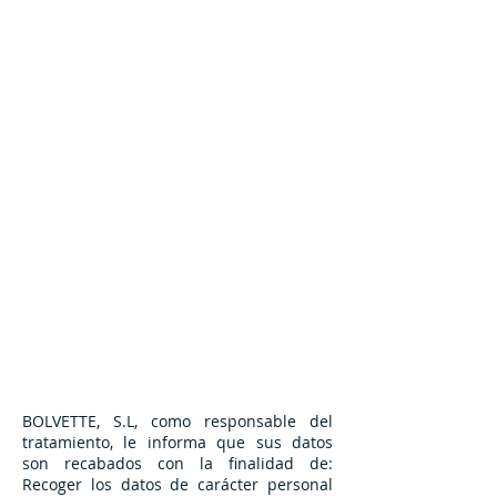
BOLVETTE, S.L, como responsable del
tratamiento, le informa que sus datos
son recabados con la finalidad de:
Recoger los datos de carácter personal