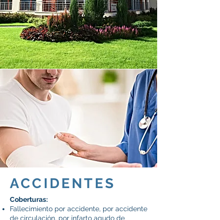
ACCIDENTES
Coberturas:
Fallecimiento por accidente, por accidente
de circulación, por infarto agudo de