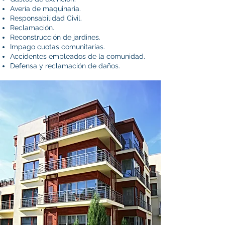
Avería de maquinaria.
Responsabilidad Civil.
Reclamación.
Reconstrucción de jardines.
Impago cuotas comunitarias.
Accidentes empleados de la comunidad.
Defensa y reclamación de daños.