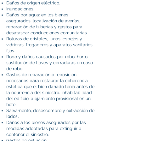
Daños de origen eléctrico.
Inundaciones.
Daños por agua: en los bienes
asegurados, localización de averías,
reparación de tuberías y gastos para
desatascar conducciones comunitarias.
Roturas de cristales, lunas, espejos y
vidrieras, fregaderos y aparatos sanitarios
fijos.
Robo y daños causados por robo, hurto,
sustitución de llaves y cerraduras en caso
de robo.
Gastos de reparación o reposición
necesarios para restaurar la coherencia
estética que el bien dañado tenía antes de
la ocurrencia del siniestro. Inhabitabilidad
del edificio: alojamiento provisional en un
hotel.
Salvamento, desescombro y extracción de
lodos.
Daños a los bienes asegurados por las
medidas adoptadas para extinguir o
contener el siniestro.
Gastos de extinción.