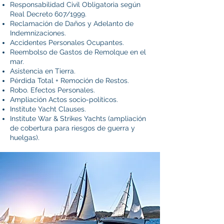
Responsabilidad Civil Obligatoria según
Real Decreto 607/1999.
Reclamación de Daños y Adelanto de
Indemnizaciones.
Accidentes Personales Ocupantes.
Reembolso de Gastos de Remolque en el
mar.
Asistencia en Tierra.
Pérdida Total + Remoción de Restos.
Robo. Efectos Personales.
Ampliación Actos socio-políticos.
Institute Yacht Clauses.
Institute War & Strikes Yachts (ampliación
de cobertura para riesgos de guerra y
huelgas).