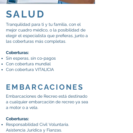
SALUD
Tranquilidad para ti y tu familia, con el
mejor cuadro médico, o la posibilidad de
elegir el especialista que prefieras, junto a
las coberturas más completas.
Coberturas:
Sin esperas, sin co-pagos
Con cobertura mundial
Con cobertura VITALICIA
EMBARCACIONES
Embarcaciones de Recreo está destinado
a cualquier embarcación de recreo ya sea
a motor o a vela.
Coberturas:
Responsabilidad Civil Voluntaria.
Asistencia Jurídica y Fianzas.