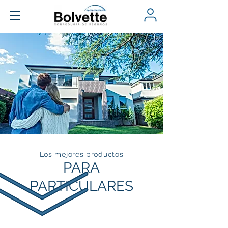
Los mejores productos
PARA
PARTICULARES