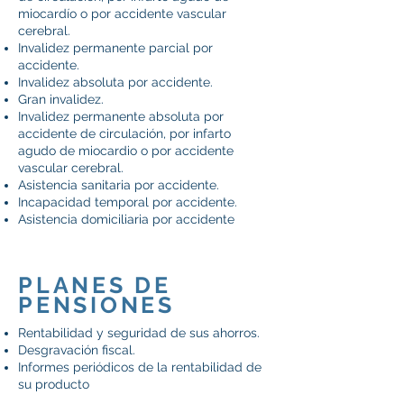
miocardío o por accidente vascular
cerebral.
Invalidez permanente parcial por
accidente.
Invalidez absoluta por accidente.
Gran invalidez.
Invalidez permanente absoluta por
accidente de circulación, por infarto
agudo de miocardio o por accidente
vascular cerebral.
Asistencia sanitaria por accidente.
Incapacidad temporal por accidente.
Asistencia domiciliaria por accidente
PLANES DE
PENSIONES
Rentabilidad y seguridad de sus ahorros.
Desgravación fiscal.
Informes periódicos de la rentabilidad de
su producto