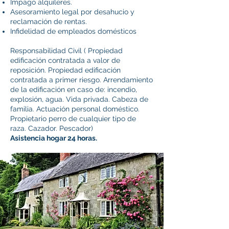
Impago alquileres.
Asesoramiento legal por desahucio y
reclamación de rentas.
Infidelidad de empleados domésticos
Responsabilidad Civil ( Propiedad
edificación contratada a valor de
reposición. Propiedad edificación
contratada a primer riesgo. Arrendamiento
de la edificación en caso de: incendio,
explosión, agua. Vida privada. Cabeza de
familia. Actuación personal doméstico.
Propietario perro de cualquier tipo de
raza. Cazador. Pescador)
Asistencia hogar 24 horas.