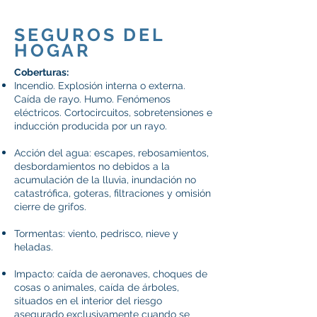
SEGUROS DEL
HOGAR
Coberturas:
Incendio. Explosión interna o externa.
Caída de rayo. Humo. Fenómenos
eléctricos. Cortocircuitos, sobretensiones e
inducción producida por un rayo.
Acción del agua: escapes, rebosamientos,
desbordamientos no debidos a la
acumulación de la lluvia, inundación no
catastrófica, goteras, filtraciones y omisión
cierre de grifos.
Tormentas: viento, pedrisco, nieve y
heladas.
Impacto: caída de aeronaves, choques de
cosas o animales, caída de árboles,
situados en el interior del riesgo
asegurado exclusivamente cuando se