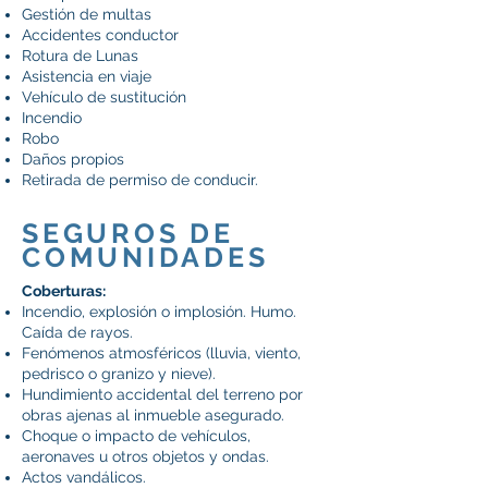
Gestión de multas
Accidentes conductor
Rotura de Lunas
Asistencia en viaje
Vehículo de sustitución
Incendio
Robo
Daños propios
Retirada de permiso de conducir.
SEGUROS DE
COMUNIDADES
Coberturas:
Incendio, explosión o implosión. Humo.
Caída de rayos.
Fenómenos atmosféricos (lluvia, viento,
pedrisco o granizo y nieve).
Hundimiento accidental del terreno por
obras ajenas al inmueble asegurado.
Choque o impacto de vehículos,
aeronaves u otros objetos y ondas.
Actos vandálicos.