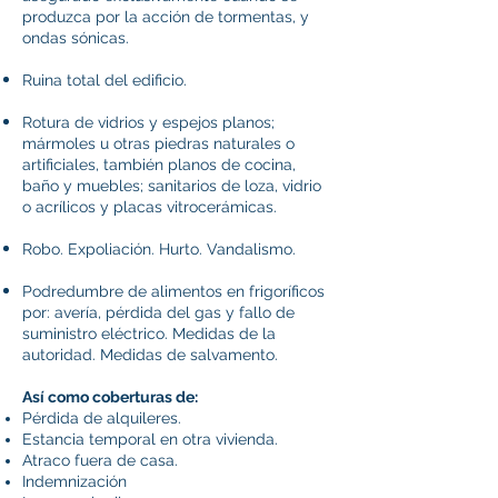
produzca por la acción de tormentas, y
ondas sónicas.
Ruina total del edificio.
Rotura de vidrios y espejos planos;
mármoles u otras piedras naturales o
artificiales, también planos de cocina,
baño y muebles; sanitarios de loza, vidrio
o acrílicos y placas vitrocerámicas.
Robo. Expoliación. Hurto. Vandalismo.
Podredumbre de alimentos en frigoríficos
por: avería, pérdida del gas y fallo de
suministro eléctrico. Medidas de la
autoridad.
Medidas de salvamento.
Así como coberturas de:
Pérdida de alquileres.
Estancia temporal en otra vivienda.
Atraco fuera de casa.
Indemnización